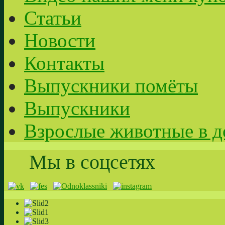
Статьи
Новости
Контакты
Выпускники помёты
Выпускники
Взрослые животные в д
Мы в соцсетях